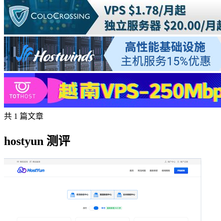
共 1 篇文章
hostyun 测评