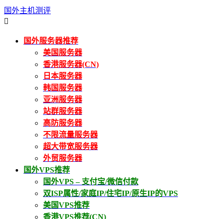
国外主机测评

国外服务器推荐
美国服务器
香港服务器(CN)
日本服务器
韩国服务器
亚洲服务器
站群服务器
高防服务器
不限流量服务器
超大带宽服务器
外贸服务器
国外VPS推荐
国外VPS – 支付宝/微信付款
双ISP属性/家庭IP/住宅IP/原生IP的VPS
美国VPS推荐
香港VPS推荐(CN)