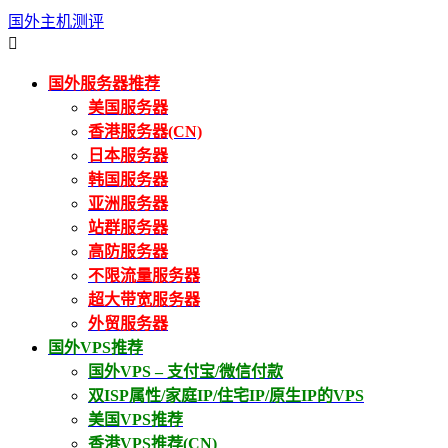
国外主机测评

国外服务器推荐
美国服务器
香港服务器(CN)
日本服务器
韩国服务器
亚洲服务器
站群服务器
高防服务器
不限流量服务器
超大带宽服务器
外贸服务器
国外VPS推荐
国外VPS – 支付宝/微信付款
双ISP属性/家庭IP/住宅IP/原生IP的VPS
美国VPS推荐
香港VPS推荐(CN)