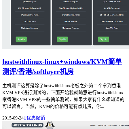
hostwithlinux-linux+windows/KVM简单
测评/香港/softlayer机房
主机测评这算是除了hostwithLinux老板之外第二个拿到香港
KVM VPS进行测试的，下面开始我就随意进行hostwithLinux
家香港KVM VPS的一些简单测试，如果大家有什么想知道的
可以留言。当然，KVM的价格可能有点儿贵，你...
2015-09-24

优惠促销