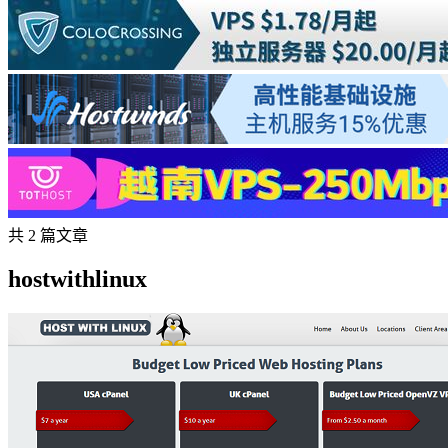
共 2 篇文章
hostwithlinux