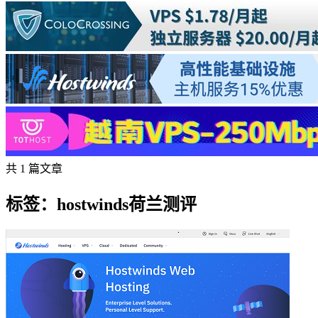
共 1 篇文章
标签：hostwinds荷兰测评