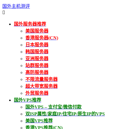
国外主机测评

国外服务器推荐
美国服务器
香港服务器(CN)
日本服务器
韩国服务器
亚洲服务器
站群服务器
高防服务器
不限流量服务器
超大带宽服务器
外贸服务器
国外VPS推荐
国外VPS – 支付宝/微信付款
双ISP属性/家庭IP/住宅IP/原生IP的VPS
美国VPS推荐
香港VPS推荐(CN)