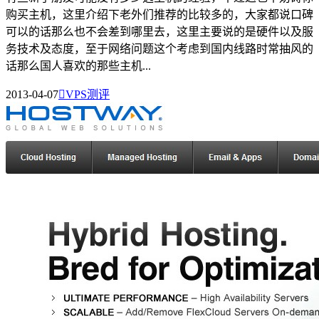
购买主机，这里介绍下老外们推荐的比较多的，大家都说口碑
可以的话那么也不会差到哪里去，这里主要说的是硬件以及服
务技术及态度，至于网络问题这个考虑到国内线路时常抽风的
话那么国人喜欢的那些主机...
2013-04-07

VPS测评