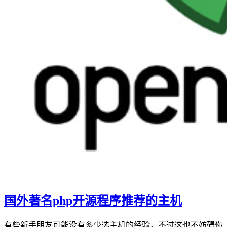
国外著名php开源程序推荐的主机
有些新手朋友可能没有多少选主机的经验，不过这也不妨碍你