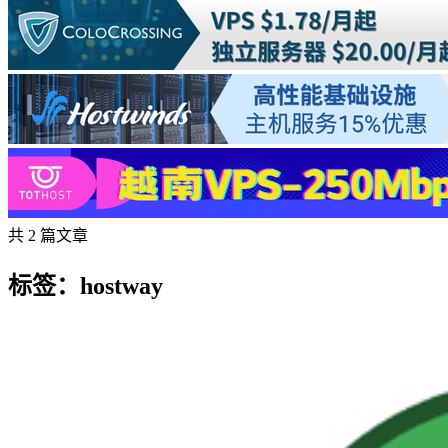
共 2 篇文章
标签：hostway