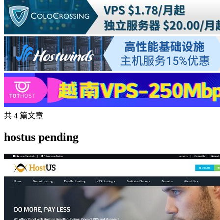
共 4 篇文章
hostus pending