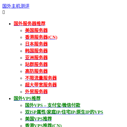
国外主机测评

国外服务器推荐
美国服务器
香港服务器(CN)
日本服务器
韩国服务器
亚洲服务器
站群服务器
高防服务器
不限流量服务器
超大带宽服务器
外贸服务器
国外VPS推荐
国外VPS – 支付宝/微信付款
双ISP属性/家庭IP/住宅IP/原生IP的VPS
美国VPS推荐
香港VPS推荐(CN)