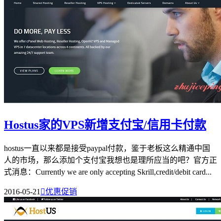
Hostus家的VPS新增支付宝/信用卡付款
hostus一直以来都是接受paypal付款，鉴于老板这么精通中国
人的市场，那么添加个支付宝我想也是理所应当的吧？官方正
式消息：Currently we are only accepting Skrill,credit/debit card...
2016-05-21

优惠促销