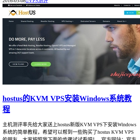
2016-05-08

VPS测评
hostus的KVM VPS安装Windows系统教
程
主机测评率先给大家送上hostus新版KVM VPS下安装Windows
系统的简单教程，希望可以帮到一些购买了hostus KVM VPS
的朋友。大家按照我下面的步骤试试看吧！ 官方网站：官方