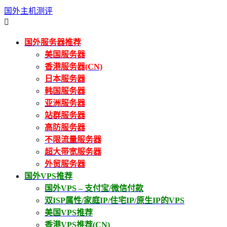
国外主机测评

国外服务器推荐
美国服务器
香港服务器(CN)
日本服务器
韩国服务器
亚洲服务器
站群服务器
高防服务器
不限流量服务器
超大带宽服务器
外贸服务器
国外VPS推荐
国外VPS – 支付宝/微信付款
双ISP属性/家庭IP/住宅IP/原生IP的VPS
美国VPS推荐
香港VPS推荐(CN)