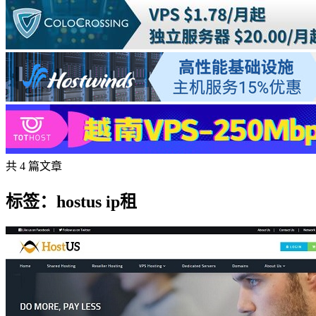
共 4 篇文章
标签：hostus ip租