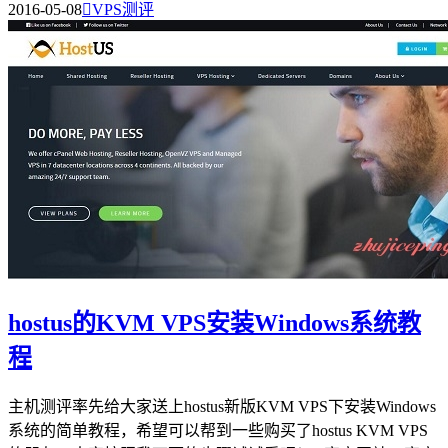
2016-05-08

VPS测评
hostus的KVM VPS安装Windows系统教
程
主机测评率先给大家送上hostus新版KVM VPS下安装Windows
系统的简单教程，希望可以帮到一些购买了hostus KVM VPS