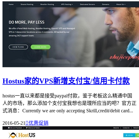
Hostus家的VPS新增支付宝/信用卡付款
hostus一直以来都是接受paypal付款，鉴于老板这么精通中国
人的市场，那么添加个支付宝我想也是理所应当的吧？官方正
式消息：Currently we are only accepting Skrill,credit/debit card...
2016-05-21

优惠促销