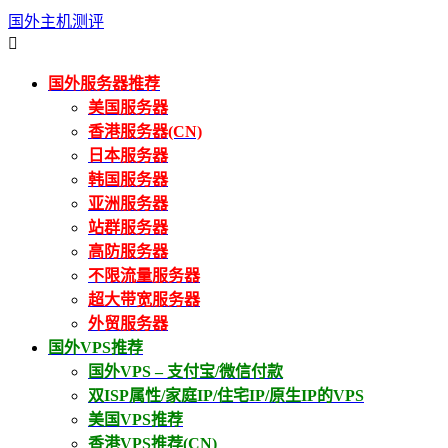
国外主机测评

国外服务器推荐
美国服务器
香港服务器(CN)
日本服务器
韩国服务器
亚洲服务器
站群服务器
高防服务器
不限流量服务器
超大带宽服务器
外贸服务器
国外VPS推荐
国外VPS – 支付宝/微信付款
双ISP属性/家庭IP/住宅IP/原生IP的VPS
美国VPS推荐
香港VPS推荐(CN)