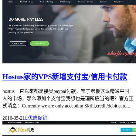
Hostus家的VPS新增支付宝/信用卡付款
hostus一直以来都是接受paypal付款，鉴于老板这么精通中国
人的市场，那么添加个支付宝我想也是理所应当的吧？官方正
式消息：Currently we are only accepting Skrill,credit/debit card...
2016-05-21

优惠促销