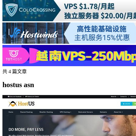
共 4 篇文章
hostus asn