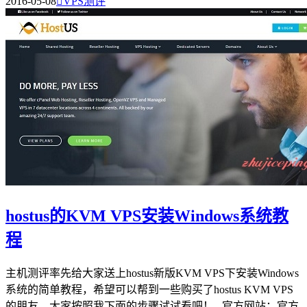
2016-05-08

VPS测评
hostus的KVM VPS安装Windows系统教
程
主机测评率先给大家送上hostus新版KVM VPS下安装Windows
系统的简单教程，希望可以帮到一些购买了hostus KVM VPS
的朋友。大家按照我下面的步骤试试看吧！ 官方网站：官方