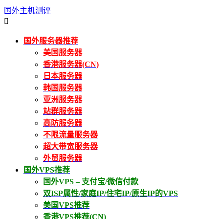
国外主机测评

国外服务器推荐
美国服务器
香港服务器(CN)
日本服务器
韩国服务器
亚洲服务器
站群服务器
高防服务器
不限流量服务器
超大带宽服务器
外贸服务器
国外VPS推荐
国外VPS – 支付宝/微信付款
双ISP属性/家庭IP/住宅IP/原生IP的VPS
美国VPS推荐
香港VPS推荐(CN)