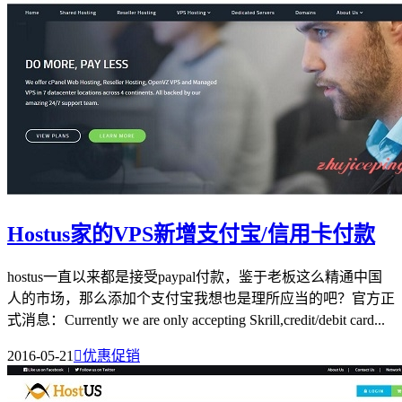
Hostus家的VPS新增支付宝/信用卡付款
hostus一直以来都是接受paypal付款，鉴于老板这么精通中国
人的市场，那么添加个支付宝我想也是理所应当的吧？官方正
式消息：Currently we are only accepting Skrill,credit/debit card...
2016-05-21

优惠促销