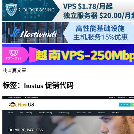
共 4 篇文章
标签：hostus 促销代码