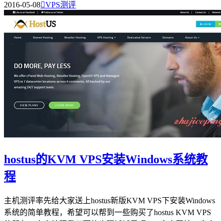
2016-05-08

VPS测评
hostus的KVM VPS安装Windows系统教
程
主机测评率先给大家送上hostus新版KVM VPS下安装Windows
系统的简单教程，希望可以帮到一些购买了hostus KVM VPS