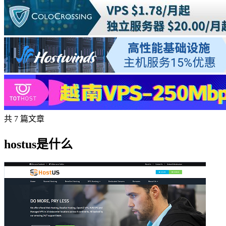
共 7 篇文章
hostus是什么