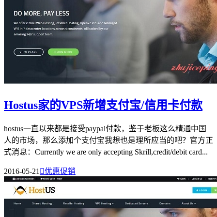
Hostus家的VPS新增支付宝/信用卡付款
hostus一直以来都是接受paypal付款，鉴于老板这么精通中国
人的市场，那么添加个支付宝我想也是理所应当的吧？官方正
式消息：Currently we are only accepting Skrill,credit/debit card...
2016-05-21

优惠促销