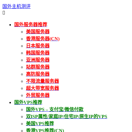
国外主机测评

国外服务器推荐
美国服务器
香港服务器(CN)
日本服务器
韩国服务器
亚洲服务器
站群服务器
高防服务器
不限流量服务器
超大带宽服务器
外贸服务器
国外VPS推荐
国外VPS – 支付宝/微信付款
双ISP属性/家庭IP/住宅IP/原生IP的VPS
美国VPS推荐
香港VPS推荐(CN)