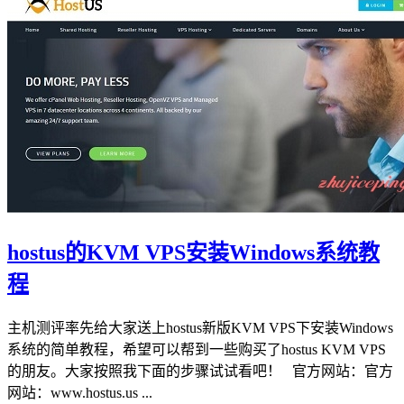
hostus的KVM VPS安装Windows系统教
程
主机测评率先给大家送上hostus新版KVM VPS下安装Windows
系统的简单教程，希望可以帮到一些购买了hostus KVM VPS
的朋友。大家按照我下面的步骤试试看吧！ 官方网站：官方
网站：www.hostus.us ...