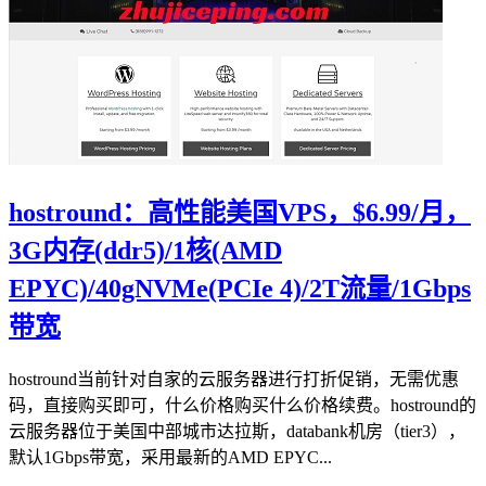
hostround：高性能美国VPS，$6.99/月，
3G内存(ddr5)/1核(AMD
EPYC)/40gNVMe(PCIe 4)/2T流量/1Gbps
带宽
hostround当前针对自家的云服务器进行打折促销，无需优惠
码，直接购买即可，什么价格购买什么价格续费。hostround的
云服务器位于美国中部城市达拉斯，databank机房（tier3），
默认1Gbps带宽，采用最新的AMD EPYC...