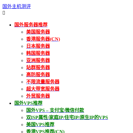
国外主机测评

国外服务器推荐
美国服务器
香港服务器(CN)
日本服务器
韩国服务器
亚洲服务器
站群服务器
高防服务器
不限流量服务器
超大带宽服务器
外贸服务器
国外VPS推荐
国外VPS – 支付宝/微信付款
双ISP属性/家庭IP/住宅IP/原生IP的VPS
美国VPS推荐
香港VPS推荐(CN)