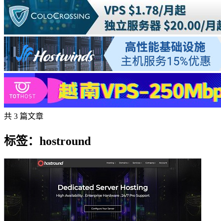
共 3 篇文章
标签：hostround