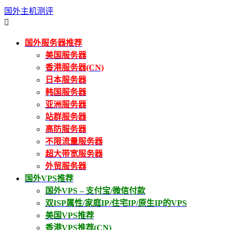
国外主机测评

国外服务器推荐
美国服务器
香港服务器(CN)
日本服务器
韩国服务器
亚洲服务器
站群服务器
高防服务器
不限流量服务器
超大带宽服务器
外贸服务器
国外VPS推荐
国外VPS – 支付宝/微信付款
双ISP属性/家庭IP/住宅IP/原生IP的VPS
美国VPS推荐
香港VPS推荐(CN)