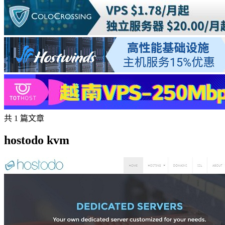
共 1 篇文章
hostodo kvm