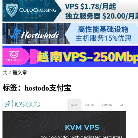
共 7 篇文章
标签：hostodo支付宝