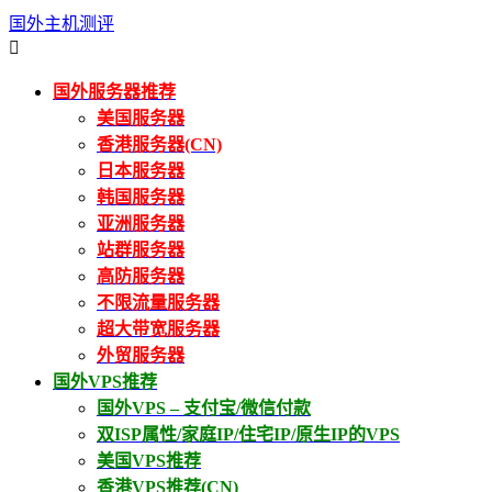
国外主机测评

国外服务器推荐
美国服务器
香港服务器(CN)
日本服务器
韩国服务器
亚洲服务器
站群服务器
高防服务器
不限流量服务器
超大带宽服务器
外贸服务器
国外VPS推荐
国外VPS – 支付宝/微信付款
双ISP属性/家庭IP/住宅IP/原生IP的VPS
美国VPS推荐
香港VPS推荐(CN)