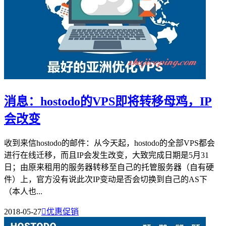
消息：hostodo的VPS即将转移母鸡，IP
会改变
收到来信hostodo的邮件：从今天起，hostodo的全部VPS都会
进行在线迁移，而且IP会发生改变，大致完成日期是5月31
日；由原来租用的服务器转移至自己的托管服务器（自有硬
件）上，官方没有说此次IP变动是否会切换到自己的AS下
（本人也...
2018-05-27

优惠促销