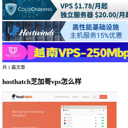
共 1 篇文章
hosthatch芝加哥vps怎么样