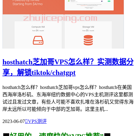
hosthatch芝加哥VPS怎么样？实测数据分
享，解锁tiktok/chatgpt
hosthatch怎么样？hosthatch芝加哥vps怎么样？hosthatch在美国
西海岸洛杉矶、东海岸纽约数据中心的VPS主机测评这里都测
试过且发过文章，有些人可能不喜欢扎堆在洛杉矶又觉得东海
岸太远所以可能倾向于中部的芝加哥。这里主机...
2023-06-07

VPS测评