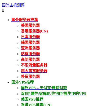
国外主机测评

国外服务器推荐
美国服务器
香港服务器(CN)
日本服务器
韩国服务器
亚洲服务器
站群服务器
高防服务器
不限流量服务器
超大带宽服务器
外贸服务器
国外VPS推荐
国外VPS – 支付宝/微信付款
双ISP属性/家庭IP/住宅IP/原生IP的VPS
美国VPS推荐
香港VPS推荐(CN)