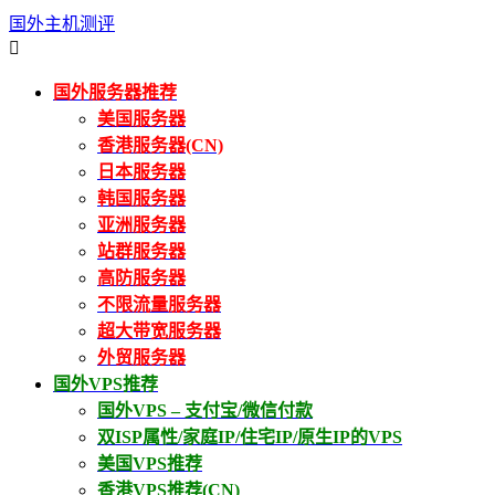
国外主机测评

国外服务器推荐
美国服务器
香港服务器(CN)
日本服务器
韩国服务器
亚洲服务器
站群服务器
高防服务器
不限流量服务器
超大带宽服务器
外贸服务器
国外VPS推荐
国外VPS – 支付宝/微信付款
双ISP属性/家庭IP/住宅IP/原生IP的VPS
美国VPS推荐
香港VPS推荐(CN)