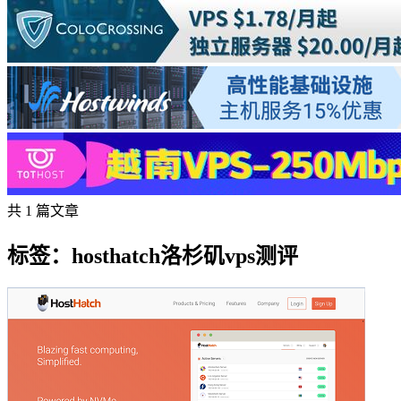
共 1 篇文章
标签：hosthatch洛杉矶vps测评