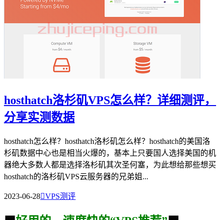
hosthatch洛杉矶VPS怎么样？详细测评，
分享实测数据
hosthatch怎么样？hosthatch洛杉矶怎么样？hosthatch的美国洛
杉矶数据中心也是相当火爆的，基本上只要国人选择美国的机
器绝大多数人都是选择洛杉矶其次圣何塞，为此想给那些想买
hosthatch的洛杉矶VPS云服务器的兄弟姐...
2023-06-28

VPS测评