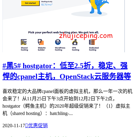
#黑5# hostgator：低至2.5折，稳定、强
悍的cpanel主机，OpenStack云服务器等
喜欢稳定的大品牌cpanel面板的虚拟主机，那么一年一次的机
会来了！从11月25日下午3点开始到12月2日下午2点，
hostgator（鳄鱼主机）的2020年超级促销来了！（1）虚拟主
机（shared hosting）：hatchling-...
2020-11-17

优惠促销