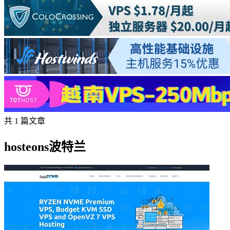
共 1 篇文章
hosteons波特兰