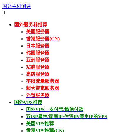
国外主机测评

国外服务器推荐
美国服务器
香港服务器(CN)
日本服务器
韩国服务器
亚洲服务器
站群服务器
高防服务器
不限流量服务器
超大带宽服务器
外贸服务器
国外VPS推荐
国外VPS – 支付宝/微信付款
双ISP属性/家庭IP/住宅IP/原生IP的VPS
美国VPS推荐
香港VPS推荐(CN)