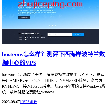
hosteons怎么样？测评下西海岸波特兰数
据中心的VPS
hosteons最近新增了美国西海岸波特兰数据中心的VPS，默认
采用AMD Ryzen 9 5950、DDR4、NVMe SSD阵列，底层为
KVM虚拟，接入10Gbps带宽，从2G内存开始支持Windows系
统，从年付起免费赠送Window...
2023-08-07

VPS测评