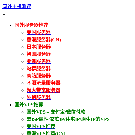
国外主机测评

国外服务器推荐
美国服务器
香港服务器(CN)
日本服务器
韩国服务器
亚洲服务器
站群服务器
高防服务器
不限流量服务器
超大带宽服务器
外贸服务器
国外VPS推荐
国外VPS – 支付宝/微信付款
双ISP属性/家庭IP/住宅IP/原生IP的VPS
美国VPS推荐
香港VPS推荐(CN)