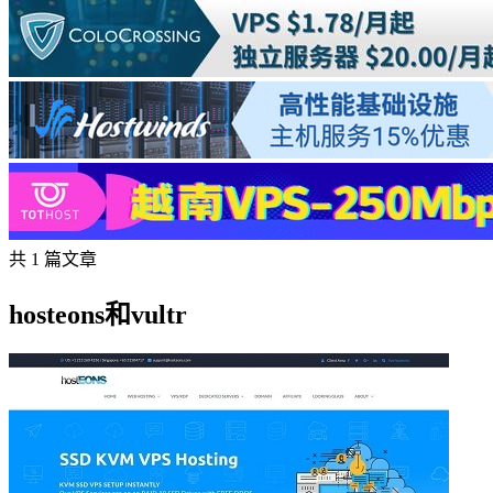
共 1 篇文章
hosteons和vultr