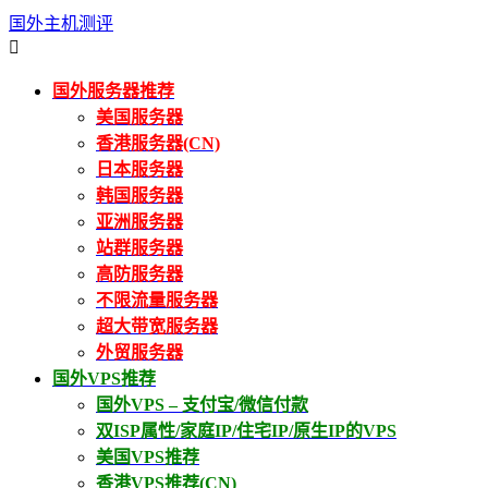
国外主机测评

国外服务器推荐
美国服务器
香港服务器(CN)
日本服务器
韩国服务器
亚洲服务器
站群服务器
高防服务器
不限流量服务器
超大带宽服务器
外贸服务器
国外VPS推荐
国外VPS – 支付宝/微信付款
双ISP属性/家庭IP/住宅IP/原生IP的VPS
美国VPS推荐
香港VPS推荐(CN)