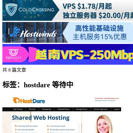
共 8 篇文章
标签：hostdare 等待中