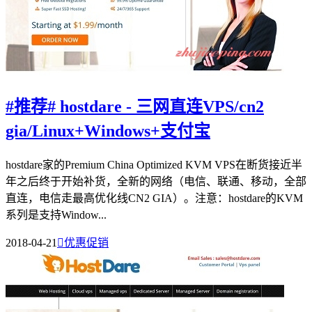
#推荐# hostdare - 三网直连VPS/cn2
gia/Linux+Windows+支付宝
hostdare家的Premium China Optimized KVM VPS在断货接近半
年之后终于开始补货，全新的网络（电信、联通、移动，全部
直连，电信走最高优化线CN2 GIA）。注意：hostdare的KVM
系列是支持Window...
2018-04-21

优惠促销