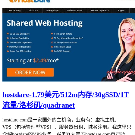
hostdare-1.79美元/512m内存/30gSSD/1T
流量/洛杉矶/quadranet
hostdare.com是一家国外的主机商，业务有：虚拟主机、
VPS（包括管理型VPS）、服务器出租，域名注册。我这里只
介绍hostdare的VPS业务，服务器为官方hostdare.com自己所