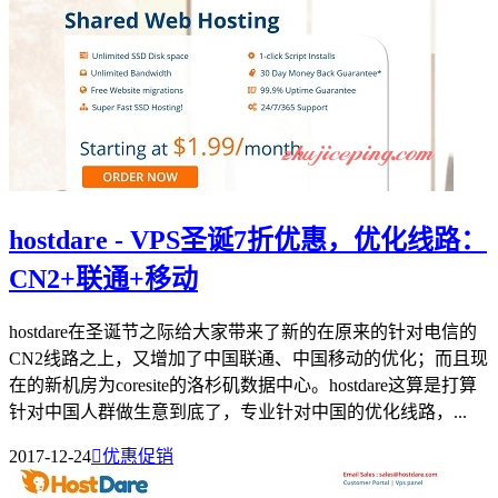
hostdare - VPS圣诞7折优惠，优化线路：
CN2+联通+移动
hostdare在圣诞节之际给大家带来了新的在原来的针对电信的
CN2线路之上，又增加了中国联通、中国移动的优化；而且现
在的新机房为coresite的洛杉矶数据中心。hostdare这算是打算
针对中国人群做生意到底了，专业针对中国的优化线路，...
2017-12-24

优惠促销