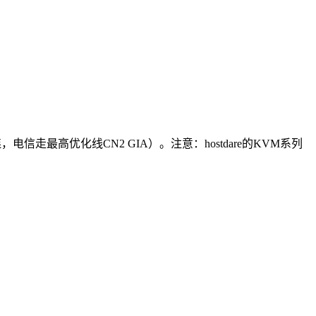
直连，电信走最高优化线CN2 GIA）。注意：hostdare的KVM系列