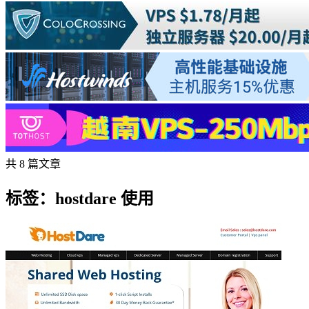
共 8 篇文章
标签：hostdare 使用