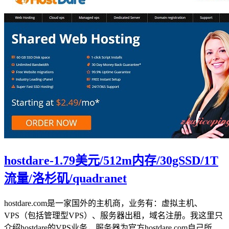
hostdare-1.79美元/512m内存/30gSSD/1T
流量/洛杉矶/quadranet
hostdare.com是一家国外的主机商，业务有：虚拟主机、
VPS（包括管理型VPS）、服务器出租，域名注册。我这里只
介绍hostdare的VPS业务，服务器为官方hostdare.com自己所