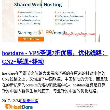
hostdare - VPS圣诞7折优惠，优化线路：
CN2+联通+移动
hostdare在圣诞节之际给大家带来了新的在原来的针对电信的
CN2线路之上，又增加了中国联通、中国移动的优化；而且现
在的新机房为coresite的洛杉矶数据中心。hostdare这算是打算
针对中国人群做生意到底了，专业针对中国的优化线路，...
2017-12-24

优惠促销