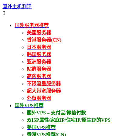
国外主机测评

国外服务器推荐
美国服务器
香港服务器(CN)
日本服务器
韩国服务器
亚洲服务器
站群服务器
高防服务器
不限流量服务器
超大带宽服务器
外贸服务器
国外VPS推荐
国外VPS – 支付宝/微信付款
双ISP属性/家庭IP/住宅IP/原生IP的VPS
美国VPS推荐
香港VPS推荐(CN)