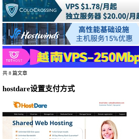
共 8 篇文章
hostdare设置支付方式