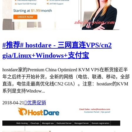
#推荐# hostdare - 三网直连VPS/cn2
gia/Linux+Windows+支付宝
hostdare家的Premium China Optimized KVM VPS在断货接近半
年之后终于开始补货，全新的网络（电信、联通、移动，全部
直连，电信走最高优化线CN2 GIA）。注意：hostdare的KVM
系列是支持Window...
2018-04-21

优惠促销