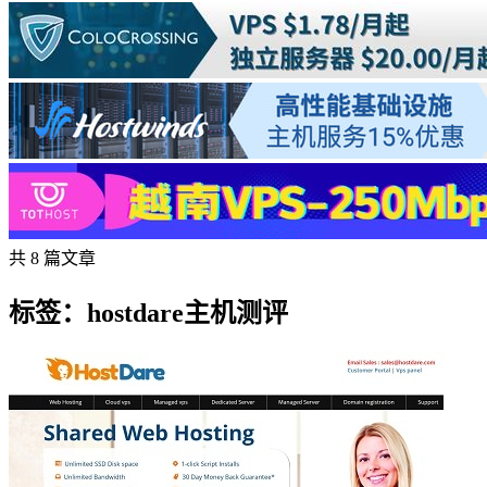
共 8 篇文章
标签：hostdare主机测评