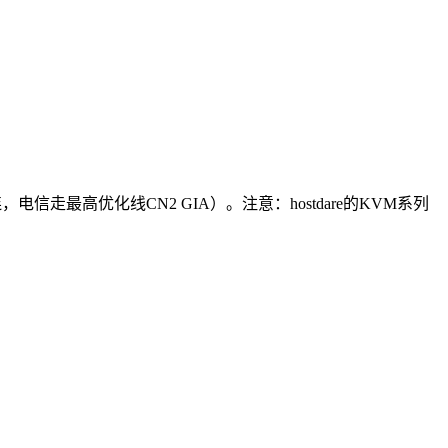
直连，电信走最高优化线CN2 GIA）。注意：hostdare的KVM系列