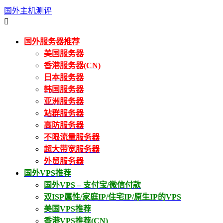
国外主机测评

国外服务器推荐
美国服务器
香港服务器(CN)
日本服务器
韩国服务器
亚洲服务器
站群服务器
高防服务器
不限流量服务器
超大带宽服务器
外贸服务器
国外VPS推荐
国外VPS – 支付宝/微信付款
双ISP属性/家庭IP/住宅IP/原生IP的VPS
美国VPS推荐
香港VPS推荐(CN)