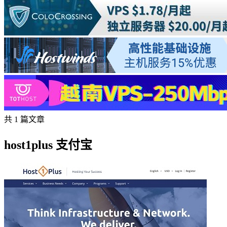
共 1 篇文章
host1plus 支付宝