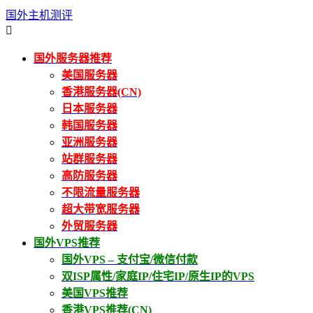
国外主机测评

国外服务器推荐
美国服务器
香港服务器(CN)
日本服务器
韩国服务器
亚洲服务器
站群服务器
高防服务器
不限流量服务器
超大带宽服务器
外贸服务器
国外VPS推荐
国外VPS – 支付宝/微信付款
双ISP属性/家庭IP/住宅IP/原生IP的VPS
美国VPS推荐
香港VPS推荐(CN)