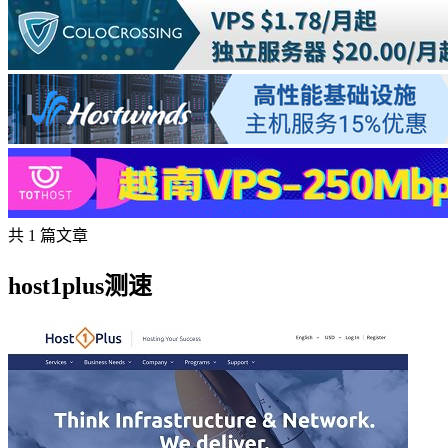
共 1 篇文章
host1plus测速