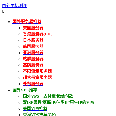
国外主机测评

国外服务器推荐
美国服务器
香港服务器(CN)
日本服务器
韩国服务器
亚洲服务器
站群服务器
高防服务器
不限流量服务器
超大带宽服务器
外贸服务器
国外VPS推荐
国外VPS – 支付宝/微信付款
双ISP属性/家庭IP/住宅IP/原生IP的VPS
美国VPS推荐
香港VPS推荐(CN)