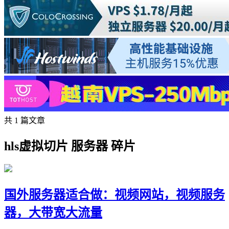
共 1 篇文章
hls虚拟切片 服务器 碎片
国外服务器适合做：视频网站，视频服务
器，大带宽大流量