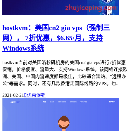
hostkvm：美国cn2 gia vps（强制三
网）， 7折优惠，$6.65/月，支持
Windows系统
hostkvm当前对美国洛杉矶机房的美国cn2 gia vps进行7折优惠
促销，价格便宜、流量大、支持Windows系统，该网络连接欧
洲、美国、中国内流速度都是极佳，比较适合建站、“远程办
公”等需求。同时，还有几款香港走国际线路的VPS，也...
2021-02-21

优惠促销