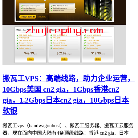
搬瓦工VPS：高端线路，助力企业运营，
10Gbps美国 cn2 gia，1Gbps香港cn2
gia，1.2Gbps日本cn2 gia，10Gbps日本
软银
搬瓦工vps（bandwagonhost）、搬瓦工服务器、搬瓦工云服务
器，现在面向中国大陆有4条顶级线路：香港 cn2 gia、日本