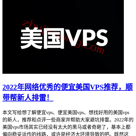
2022年网络优秀的便宜美国VPS推荐，顺
带帮新人排雷！
本文写给想了解便宜vps、便宜美国vps、想找好用的美国vps
的新人，推荐和点评一些商家并帮助大家避坑排雷。2022年的
美国vps市场其实已经没有太大的黑马或者奇葩了，基本上都
偏向稳妥运作的线路，或许是经济大环境导致的吧。既然这