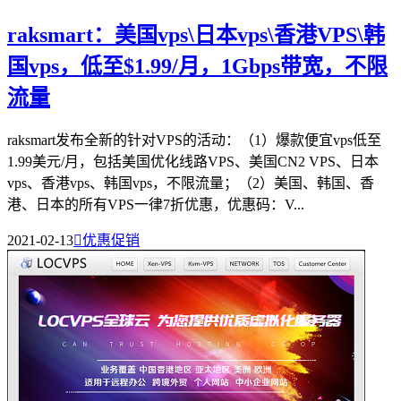
raksmart：美国vps\日本vps\香港VPS\韩
国vps，低至$1.99/月，1Gbps带宽，不限
流量
raksmart发布全新的针对VPS的活动：（1）爆款便宜vps低至
1.99美元/月，包括美国优化线路VPS、美国CN2 VPS、日本
vps、香港vps、韩国vps，不限流量；（2）美国、韩国、香
港、日本的所有VPS一律7折优惠，优惠码：V...
2021-02-13

优惠促销