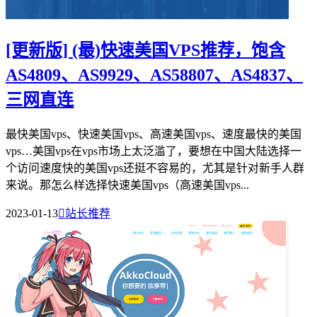
[更新版] (最)快速美国VPS推荐，饱含
AS4809、AS9929、AS58807、AS4837、
三网直连
最快美国vps、快速美国vps、高速美国vps、速度最快的美国
vps…美国vps在vps市场上太泛滥了，要想在中国大陆选择一
个访问速度快的美国vps还挺不容易的，尤其是针对新手人群
来说。那怎么样选择快速美国vps（高速美国vps...
2023-01-13

站长推荐