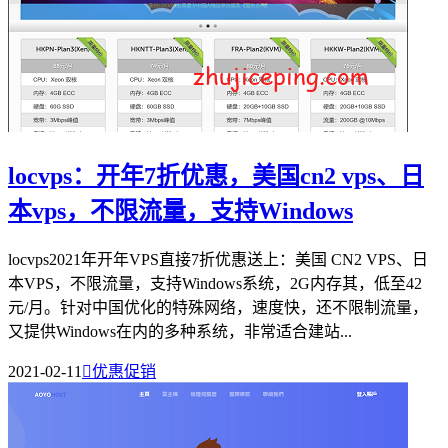
locvps：开年7折优惠，美国cn2 vps、日
本vps，不限流量，支持Windows
locvps2021年开年VPS直接7折优惠送上：美国 CN2 VPS、日
本VPS，不限流量，支持Windows系统，2G内存其，低至42
元/月。针对中国优化的特殊网络，速度快，还不限制流量，
又提供Windows在内的多种系统，非常适合建站...
2021-02-11

优惠促销