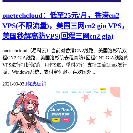
onetechcloud：低至25元/月，香港cn2
VPS(不限流量)，美国三网cn2 gia VPS，
美国秒解高防VPS(回程三网cn2 gia)
onetechcloud（易科云）当前对香港CN2线路、美国洛杉矶双
程CN2 GIA线路、美国洛杉矶去程高防+回程CN2 GIA线路的
VPS进行打折促销，月付9这，季付8折；支持主流Linux发行
版、Windows系统，支付宝付款。喜欢国外...
2021-09-03

优惠促销