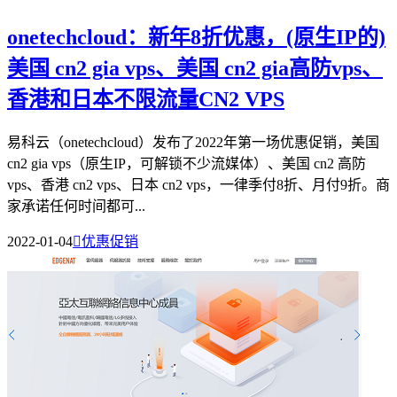
onetechcloud：新年8折优惠，(原生IP的)
美国 cn2 gia vps、美国 cn2 gia高防vps、
香港和日本不限流量CN2 VPS
易科云（onetechcloud）发布了2022年第一场优惠促销，美国
cn2 gia vps（原生IP，可解锁不少流媒体）、美国 cn2 高防
vps、香港 cn2 vps、日本 cn2 vps，一律季付8折、月付9折。商
家承诺任何时间都可...
2022-01-04

优惠促销