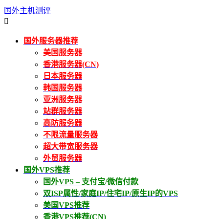
国外主机测评

国外服务器推荐
美国服务器
香港服务器(CN)
日本服务器
韩国服务器
亚洲服务器
站群服务器
高防服务器
不限流量服务器
超大带宽服务器
外贸服务器
国外VPS推荐
国外VPS – 支付宝/微信付款
双ISP属性/家庭IP/住宅IP/原生IP的VPS
美国VPS推荐
香港VPS推荐(CN)