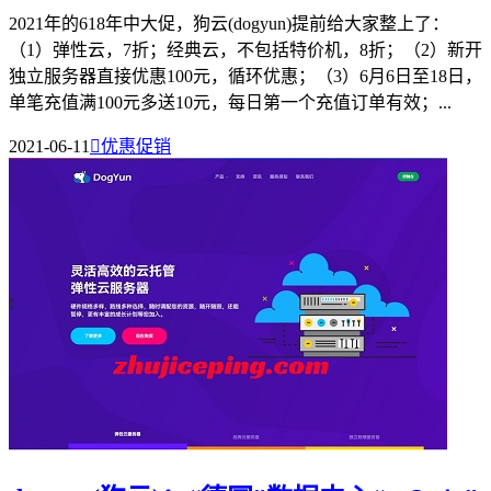
2021年的618年中大促，狗云(dogyun)提前给大家整上了：
（1）弹性云，7折；经典云，不包括特价机，8折；（2）新开
独立服务器直接优惠100元，循环优惠；（3）6月6日至18日，
单笔充值满100元多送10元，每日第一个充值订单有效；...
2021-06-11

优惠促销