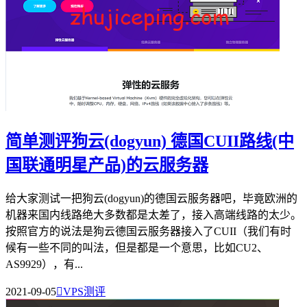
简单测评狗云(dogyun) 德国CUII路线(中
国联通明星产品)的云服务器
给大家测试一把狗云(dogyun)的德国云服务器吧，毕竟欧洲的
机器来国内线路绝大多数都是太差了，接入高端线路的太少。
按照官方的说法是狗云德国云服务器接入了CUII（我们有时
候有一些不同的叫法，但是都是一个意思，比如CU2、
AS9929），有...
2021-09-05

VPS测评