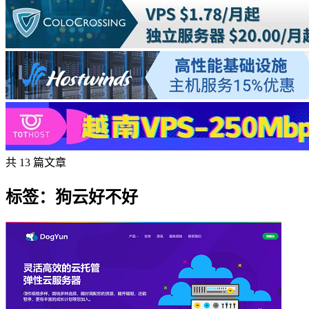
共 13 篇文章
标签：狗云好不好