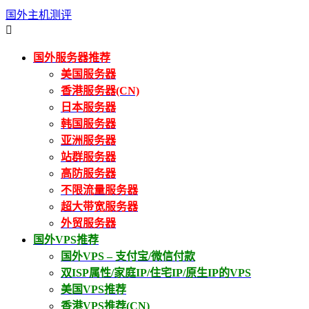
国外主机测评

国外服务器推荐
美国服务器
香港服务器(CN)
日本服务器
韩国服务器
亚洲服务器
站群服务器
高防服务器
不限流量服务器
超大带宽服务器
外贸服务器
国外VPS推荐
国外VPS – 支付宝/微信付款
双ISP属性/家庭IP/住宅IP/原生IP的VPS
美国VPS推荐
香港VPS推荐(CN)