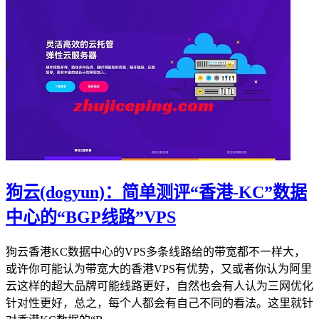
狗云(dogyun)：简单测评“香港-KC”数据
中心的“BGP线路”VPS
狗云香港KC数据中心的VPS多条线路给的带宽都不一样大，
或许你可能认为带宽大的香港VPS有优势，又或者你认为阿里
云这样的超大品牌可能线路更好，自然也会有人认为三网优化
针对性更好，总之，每个人都会有自己不同的看法。这里就针