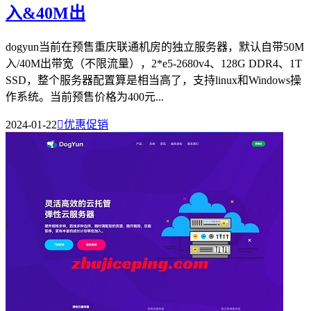
入&40M出
dogyun当前在预售重庆联通机房的独立服务器，默认自带50M
入/40M出带宽（不限流量），2*e5-2680v4、128G DDR4、1T
SSD，整个服务器配置算是相当高了，支持linux和Windows操
作系统。当前预售价格为400元...
2024-01-22

优惠促销