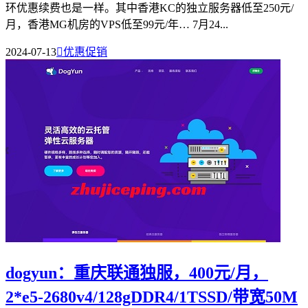
环优惠续费也是一样。其中香港KC的独立服务器低至250元/
月，香港MG机房的VPS低至99元/年… 7月24...
2024-07-13

优惠促销
dogyun：重庆联通独服，400元/月，
2*e5-2680v4/128gDDR4/1TSSD/带宽50M