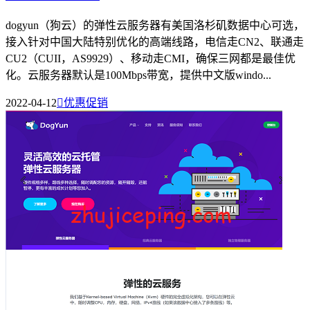
dogyun（狗云）的弹性云服务器有美国洛杉矶数据中心可选，
接入针对中国大陆特别优化的高端线路，电信走CN2、联通走
CU2（CUII，AS9929）、移动走CMI，确保三网都是最佳优
化。云服务器默认是100Mbps带宽，提供中文版windo...
2022-04-12

优惠促销