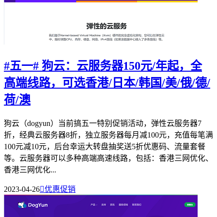
#五一# 狗云：云服务器150元/年起，全
高端线路，可选香港/日本/韩国/美/俄/德/
荷/澳
狗云（dogyun）当前搞五一特别促销活动，弹性云服务器7
折，经典云服务器8折，独立服务器每月减100元，充值每笔满
100元减10元，后台幸运大转盘抽奖送5折优惠码、流量套餐
等。云服务器可以多种高端高速线路，包括：香港三网优化、
香港三网优化...
2023-04-26

优惠促销