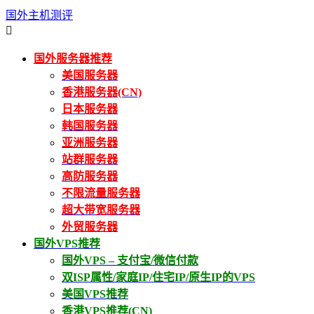
国外主机测评

国外服务器推荐
美国服务器
香港服务器(CN)
日本服务器
韩国服务器
亚洲服务器
站群服务器
高防服务器
不限流量服务器
超大带宽服务器
外贸服务器
国外VPS推荐
国外VPS – 支付宝/微信付款
双ISP属性/家庭IP/住宅IP/原生IP的VPS
美国VPS推荐
香港VPS推荐(CN)