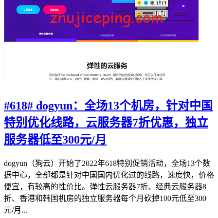
#618# dogyun：全场13个机房，针对中国
特别优化线路，云服务器7折优惠，独立
服务器低至300元/月
dogyun（狗云）开始了2022年618特别促销活动，全场13个数
据中心，全部都是针对中国国内优化过的线路，速度快，价格
便宜，有较高的性价比。弹性云服务器7折、经典云服务器8
折、香港和韩国机房的独立服务器每个月砍掉100元低至300
元/月...