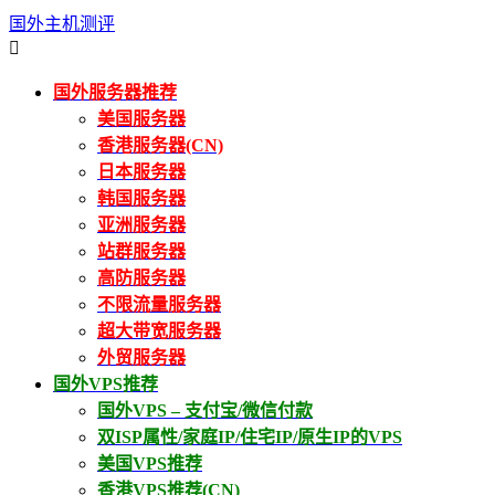
国外主机测评

国外服务器推荐
美国服务器
香港服务器(CN)
日本服务器
韩国服务器
亚洲服务器
站群服务器
高防服务器
不限流量服务器
超大带宽服务器
外贸服务器
国外VPS推荐
国外VPS – 支付宝/微信付款
双ISP属性/家庭IP/住宅IP/原生IP的VPS
美国VPS推荐
香港VPS推荐(CN)