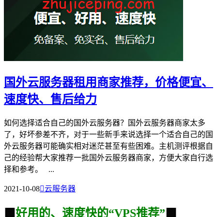
国外云服务器租用商家推荐，价格便宜、
速度快、售后给力
如何选择适合自己的国外云服务器？国外云服务器商家太多
了，好坏参差不齐，对于一些新手来说选择一个适合自己的国
外云服务器可能确实相对迷茫甚至有些困难。主机测评根据自
己的经验帮大家推荐一批国外云服务器商家，方便大家自行选
择和参考。 ...
2021-10-08

云服务器
🟩
好用的、速度快的“VPS推荐”
🟩