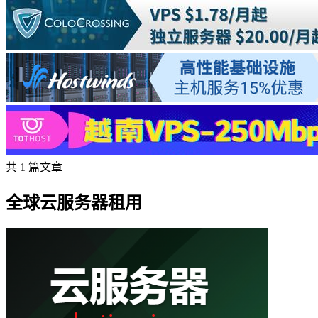
共 1 篇文章
全球云服务器租用