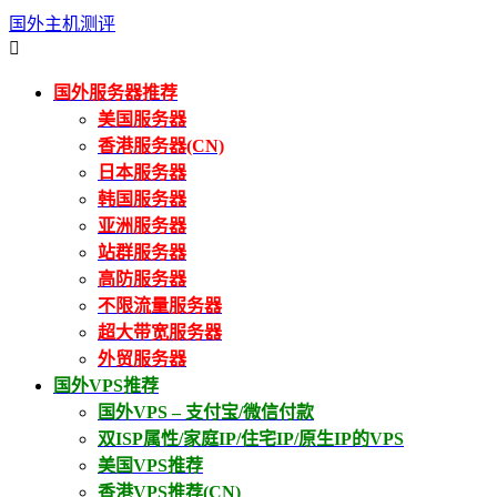
国外主机测评

国外服务器推荐
美国服务器
香港服务器(CN)
日本服务器
韩国服务器
亚洲服务器
站群服务器
高防服务器
不限流量服务器
超大带宽服务器
外贸服务器
国外VPS推荐
国外VPS – 支付宝/微信付款
双ISP属性/家庭IP/住宅IP/原生IP的VPS
美国VPS推荐
香港VPS推荐(CN)