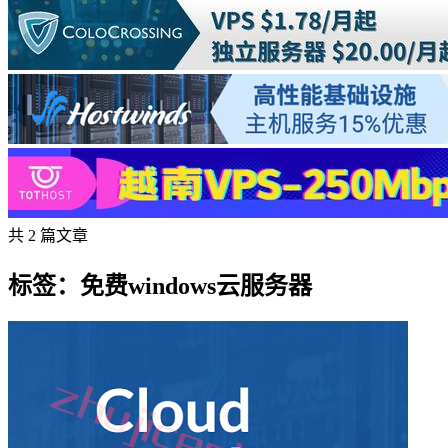
共 2 篇文章
标签：免费windows云服务器