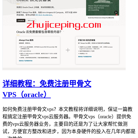
详细教程：免费注册甲骨文
VPS（oracle）
如何免费注册甲骨文vps？本文教程将详细说明，保证一篇教
程搞定注册甲骨文vps云服务器。甲骨文vps（oracle）提供免
费的vps云服务器业务，主要目的还是为了让大家帮忙做测
试，方便官方整改和进步，因为本身硬件的投入在几年内都是