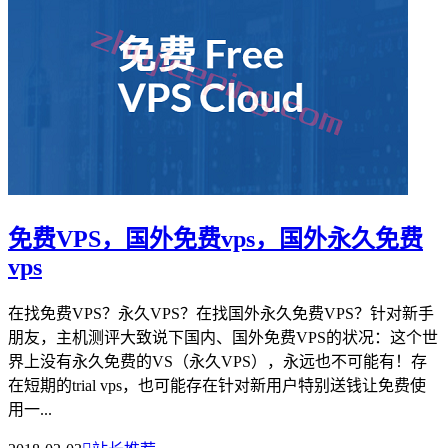
免费VPS，国外免费vps，国外永久免费
vps
在找免费VPS？永久VPS？在找国外永久免费VPS？针对新手
朋友，主机测评大致说下国内、国外免费VPS的状况：这个世
界上没有永久免费的VS（永久VPS），永远也不可能有！存
在短期的trial vps，也可能存在针对新用户特别送钱让免费使
用一...