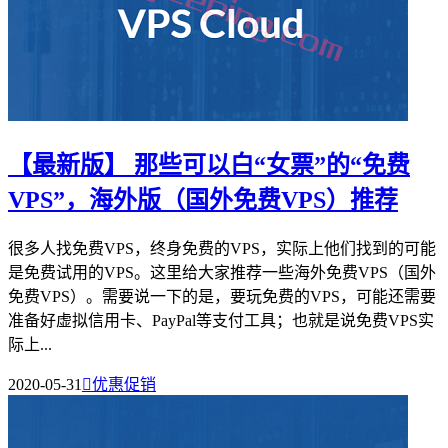
【最新版】 那些可以白“女票”的“免费
VPS”，海外版（国外免费VPS）推荐
很多人找免费VPS，终身免费的VPS，实际上他们找到的可能
是免费试用的VPS。这里给大家推荐一些海外免费VPS（国外
免费VPS）。需要说一下的是，要玩免费的VPS，可能还需要
准备好虚拟信用卡、PayPal等支付工具；也就是说免费VPS实
际上...
2020-05-31

优惠促销