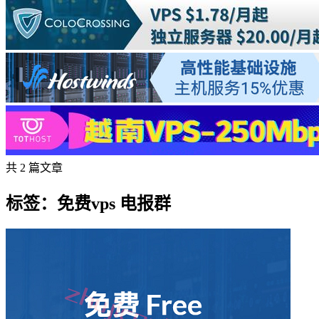
共 2 篇文章
标签：免费vps 电报群