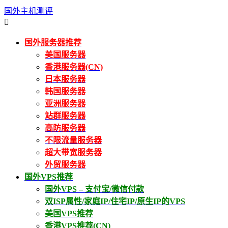
国外主机测评

国外服务器推荐
美国服务器
香港服务器(CN)
日本服务器
韩国服务器
亚洲服务器
站群服务器
高防服务器
不限流量服务器
超大带宽服务器
外贸服务器
国外VPS推荐
国外VPS – 支付宝/微信付款
双ISP属性/家庭IP/住宅IP/原生IP的VPS
美国VPS推荐
香港VPS推荐(CN)