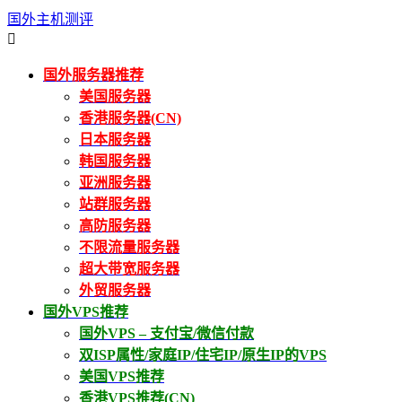
国外主机测评

国外服务器推荐
美国服务器
香港服务器(CN)
日本服务器
韩国服务器
亚洲服务器
站群服务器
高防服务器
不限流量服务器
超大带宽服务器
外贸服务器
国外VPS推荐
国外VPS – 支付宝/微信付款
双ISP属性/家庭IP/住宅IP/原生IP的VPS
美国VPS推荐
香港VPS推荐(CN)