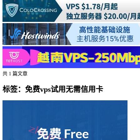
共 1 篇文章
标签：免费vps试用无需信用卡