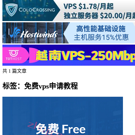
共 1 篇文章
标签：免费vps申请教程