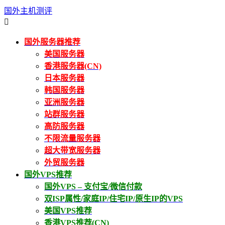
国外主机测评

国外服务器推荐
美国服务器
香港服务器(CN)
日本服务器
韩国服务器
亚洲服务器
站群服务器
高防服务器
不限流量服务器
超大带宽服务器
外贸服务器
国外VPS推荐
国外VPS – 支付宝/微信付款
双ISP属性/家庭IP/住宅IP/原生IP的VPS
美国VPS推荐
香港VPS推荐(CN)