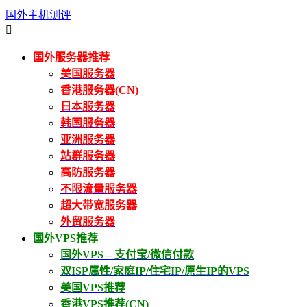
国外主机测评

国外服务器推荐
美国服务器
香港服务器(CN)
日本服务器
韩国服务器
亚洲服务器
站群服务器
高防服务器
不限流量服务器
超大带宽服务器
外贸服务器
国外VPS推荐
国外VPS – 支付宝/微信付款
双ISP属性/家庭IP/住宅IP/原生IP的VPS
美国VPS推荐
香港VPS推荐(CN)