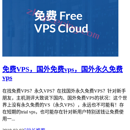
免费VPS，国外免费vps，国外永久免费
vps
在找免费VPS？永久VPS？在找国外永久免费VPS？针对新手
朋友，主机测评大致说下国内、国外免费VPS的状况：这个世
界上没有永久免费的VS（永久VPS），永远也不可能有！存
在短期的trial vps，也可能存在针对新用户特别送钱让免费使
用一...