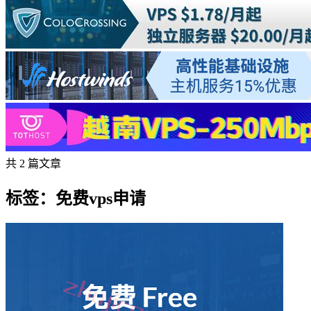
共 2 篇文章
标签：免费vps申请