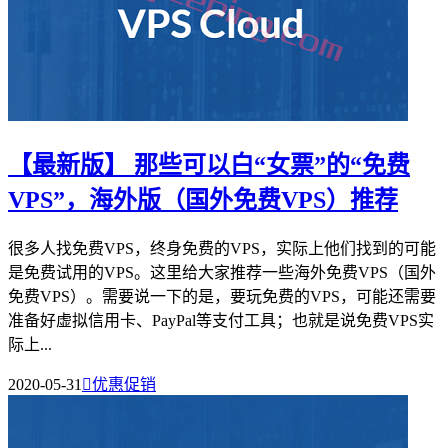
【最新版】 那些可以白“女票”的“免费
VPS”，海外版（国外免费VPS）推荐
很多人找免费VPS，终身免费的VPS，实际上他们找到的可能
是免费试用的VPS。这里给大家推荐一些海外免费VPS（国外
免费VPS）。需要说一下的是，要玩免费的VPS，可能还需要
准备好虚拟信用卡、PayPal等支付工具；也就是说免费VPS实
际上...
2020-05-31

优惠促销