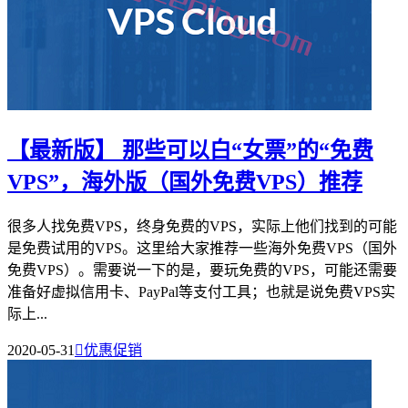
【最新版】 那些可以白“女票”的“免费
VPS”，海外版（国外免费VPS）推荐
很多人找免费VPS，终身免费的VPS，实际上他们找到的可能
是免费试用的VPS。这里给大家推荐一些海外免费VPS（国外
免费VPS）。需要说一下的是，要玩免费的VPS，可能还需要
准备好虚拟信用卡、PayPal等支付工具；也就是说免费VPS实
际上...
2020-05-31

优惠促销