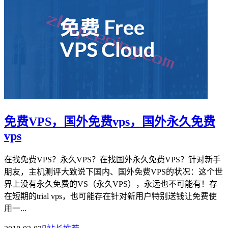
免费VPS，国外免费vps，国外永久免费
vps
在找免费VPS？永久VPS？在找国外永久免费VPS？针对新手
朋友，主机测评大致说下国内、国外免费VPS的状况：这个世
界上没有永久免费的VS（永久VPS），永远也不可能有！存
在短期的trial vps，也可能存在针对新用户特别送钱让免费使
用一...