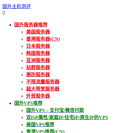
国外主机测评

国外服务器推荐
美国服务器
香港服务器(CN)
日本服务器
韩国服务器
亚洲服务器
站群服务器
高防服务器
不限流量服务器
超大带宽服务器
外贸服务器
国外VPS推荐
国外VPS – 支付宝/微信付款
双ISP属性/家庭IP/住宅IP/原生IP的VPS
美国VPS推荐
香港VPS推荐(CN)