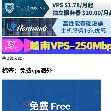
共 2 篇文章
标签：免费vps海外