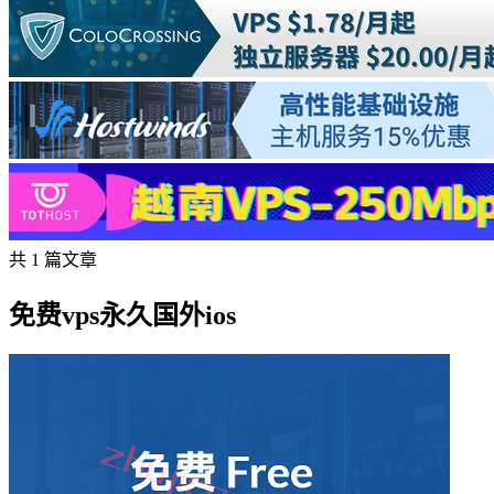
共 1 篇文章
免费vps永久国外ios