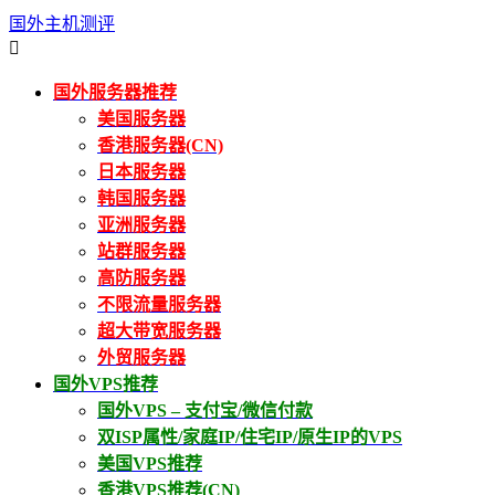
国外主机测评

国外服务器推荐
美国服务器
香港服务器(CN)
日本服务器
韩国服务器
亚洲服务器
站群服务器
高防服务器
不限流量服务器
超大带宽服务器
外贸服务器
国外VPS推荐
国外VPS – 支付宝/微信付款
双ISP属性/家庭IP/住宅IP/原生IP的VPS
美国VPS推荐
香港VPS推荐(CN)