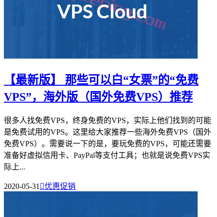
【最新版】 那些可以白“女票”的“免费
VPS”，海外版（国外免费VPS）推荐
很多人找免费VPS，终身免费的VPS，实际上他们找到的可能
是免费试用的VPS。这里给大家推荐一些海外免费VPS（国外
免费VPS）。需要说一下的是，要玩免费的VPS，可能还需要
准备好虚拟信用卡、PayPal等支付工具；也就是说免费VPS实
际上...
2020-05-31

优惠促销