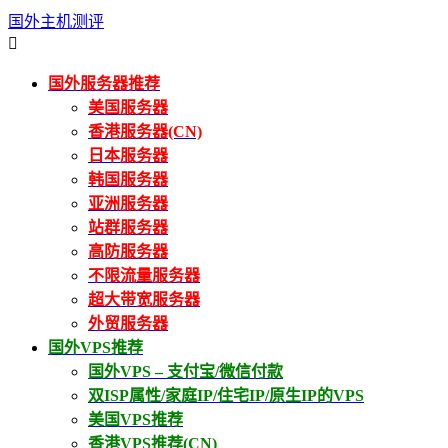
国外主机测评

国外服务器推荐
美国服务器
香港服务器(CN)
日本服务器
韩国服务器
亚洲服务器
站群服务器
高防服务器
不限流量服务器
超大带宽服务器
外贸服务器
国外VPS推荐
国外VPS – 支付宝/微信付款
双ISP属性/家庭IP/住宅IP/原生IP的VPS
美国VPS推荐
香港VPS推荐(CN)