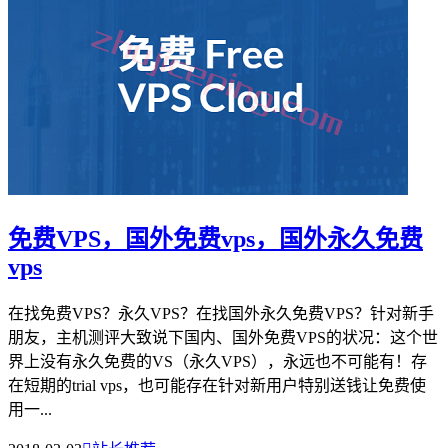
免费VPS，国外免费vps，国外永久免费
vps
在找免费VPS？永久VPS？在找国外永久免费VPS？针对新手
朋友，主机测评大致说下国内、国外免费VPS的状况：这个世
界上没有永久免费的VS（永久VPS），永远也不可能有！存
在短期的trial vps，也可能存在针对新用户特别送钱让免费使
用一...