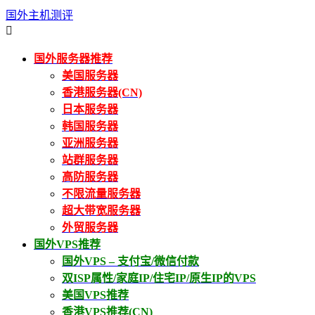
国外主机测评

国外服务器推荐
美国服务器
香港服务器(CN)
日本服务器
韩国服务器
亚洲服务器
站群服务器
高防服务器
不限流量服务器
超大带宽服务器
外贸服务器
国外VPS推荐
国外VPS – 支付宝/微信付款
双ISP属性/家庭IP/住宅IP/原生IP的VPS
美国VPS推荐
香港VPS推荐(CN)