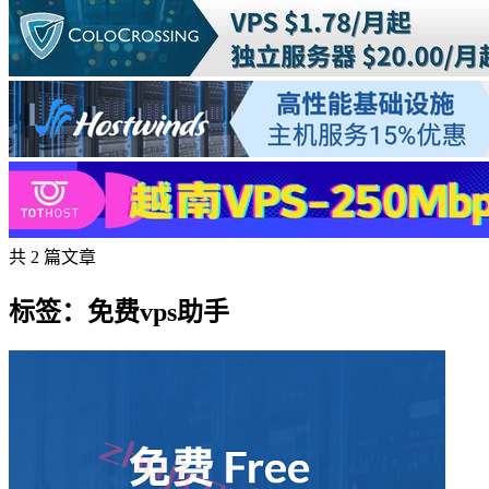
共 2 篇文章
标签：免费vps助手