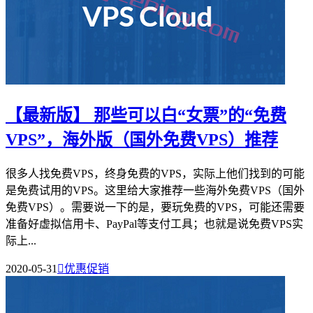
【最新版】 那些可以白“女票”的“免费
VPS”，海外版（国外免费VPS）推荐
很多人找免费VPS，终身免费的VPS，实际上他们找到的可能
是免费试用的VPS。这里给大家推荐一些海外免费VPS（国外
免费VPS）。需要说一下的是，要玩免费的VPS，可能还需要
准备好虚拟信用卡、PayPal等支付工具；也就是说免费VPS实
际上...
2020-05-31

优惠促销