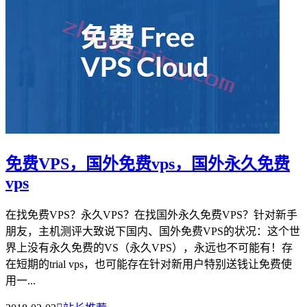
免费VPS，国外免费vps，国外永久免费
vps
在找免费VPS？永久VPS？在找国外永久免费VPS？针对新手
朋友，主机测评大致说下国内、国外免费VPS的状况：这个世
界上没有永久免费的VS（永久VPS），永远也不可能有！存
在短期的trial vps，也可能存在针对新用户特别送钱让免费使
用一...