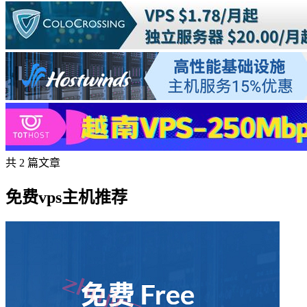
共 2 篇文章
免费vps主机推荐