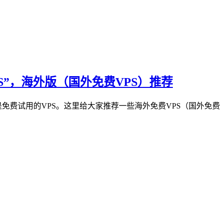
S”，海外版（国外免费VPS）推荐
是免费试用的VPS。这里给大家推荐一些海外免费VPS（国外免费