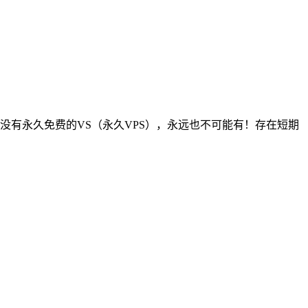
上没有永久免费的VS（永久VPS），永远也不可能有！存在短期