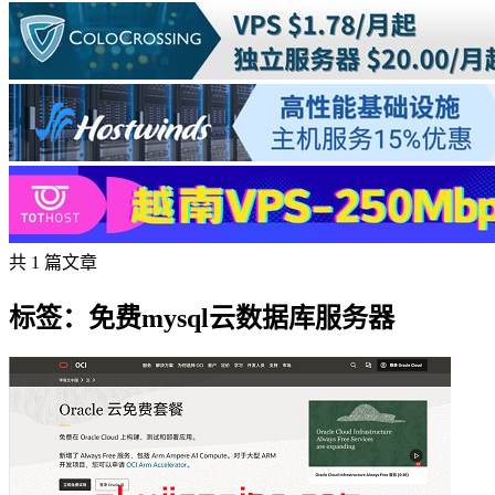
共 1 篇文章
标签：免费mysql云数据库服务器