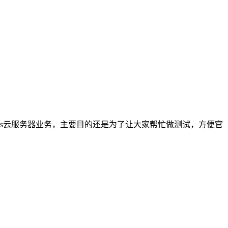
的vps云服务器业务，主要目的还是为了让大家帮忙做测试，方便官