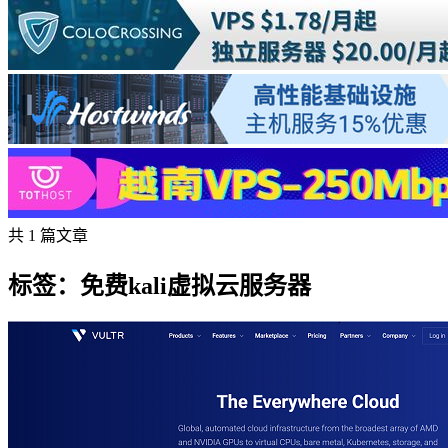
共 1 篇文章
标签：免费kali虚拟云服务器