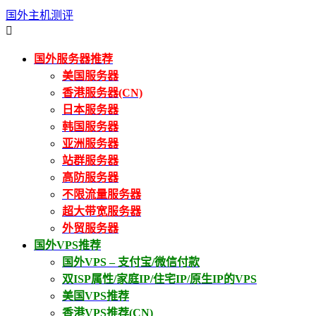
国外主机测评

国外服务器推荐
美国服务器
香港服务器(CN)
日本服务器
韩国服务器
亚洲服务器
站群服务器
高防服务器
不限流量服务器
超大带宽服务器
外贸服务器
国外VPS推荐
国外VPS – 支付宝/微信付款
双ISP属性/家庭IP/住宅IP/原生IP的VPS
美国VPS推荐
香港VPS推荐(CN)