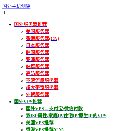
国外主机测评

国外服务器推荐
美国服务器
香港服务器(CN)
日本服务器
韩国服务器
亚洲服务器
站群服务器
高防服务器
不限流量服务器
超大带宽服务器
外贸服务器
国外VPS推荐
国外VPS – 支付宝/微信付款
双ISP属性/家庭IP/住宅IP/原生IP的VPS
美国VPS推荐
香港VPS推荐(CN)