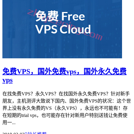
免费VPS，国外免费vps，国外永久免费
vps
在找免费VPS？永久VPS？在找国外永久免费VPS？针对新手
朋友，主机测评大致说下国内、国外免费VPS的状况：这个世
界上没有永久免费的VS（永久VPS），永远也不可能有！存
在短期的trial vps，也可能存在针对新用户特别送钱让免费使
用一...