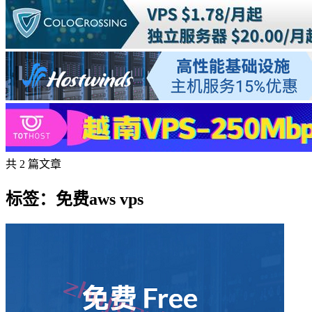
共 2 篇文章
标签：免费aws vps