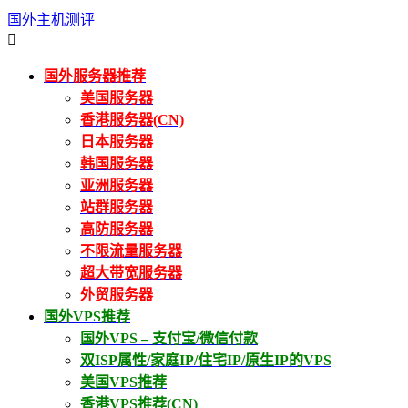
国外主机测评

国外服务器推荐
美国服务器
香港服务器(CN)
日本服务器
韩国服务器
亚洲服务器
站群服务器
高防服务器
不限流量服务器
超大带宽服务器
外贸服务器
国外VPS推荐
国外VPS – 支付宝/微信付款
双ISP属性/家庭IP/住宅IP/原生IP的VPS
美国VPS推荐
香港VPS推荐(CN)