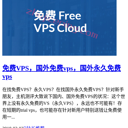
免费VPS，国外免费vps，国外永久免费
vps
在找免费VPS？永久VPS？在找国外永久免费VPS？针对新手
朋友，主机测评大致说下国内、国外免费VPS的状况：这个世
界上没有永久免费的VS（永久VPS），永远也不可能有！存
在短期的trial vps，也可能存在针对新用户特别送钱让免费使
用一...