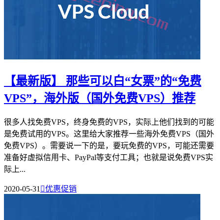
【最新版】 那些可以白“女票”的“免费
VPS”，海外版（国外免费VPS）推荐
很多人找免费VPS，终身免费的VPS，实际上他们找到的可能
是免费试用的VPS。这里给大家推荐一些海外免费VPS（国外
免费VPS）。需要说一下的是，要玩免费的VPS，可能还需要
准备好虚拟信用卡、PayPal等支付工具；也就是说免费VPS实
际上...
2020-05-31

优惠促销