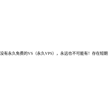
上没有永久免费的VS（永久VPS），永远也不可能有！存在短期