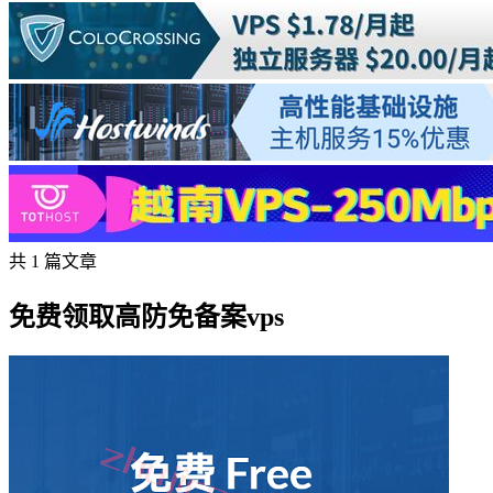
共 1 篇文章
免费领取高防免备案vps