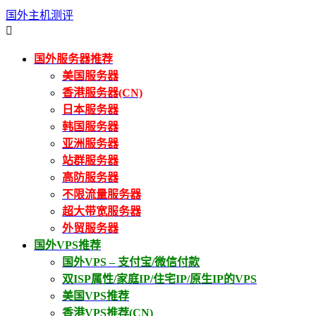
国外主机测评

国外服务器推荐
美国服务器
香港服务器(CN)
日本服务器
韩国服务器
亚洲服务器
站群服务器
高防服务器
不限流量服务器
超大带宽服务器
外贸服务器
国外VPS推荐
国外VPS – 支付宝/微信付款
双ISP属性/家庭IP/住宅IP/原生IP的VPS
美国VPS推荐
香港VPS推荐(CN)