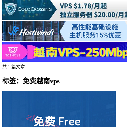
共 1 篇文章
标签：免费越南vps