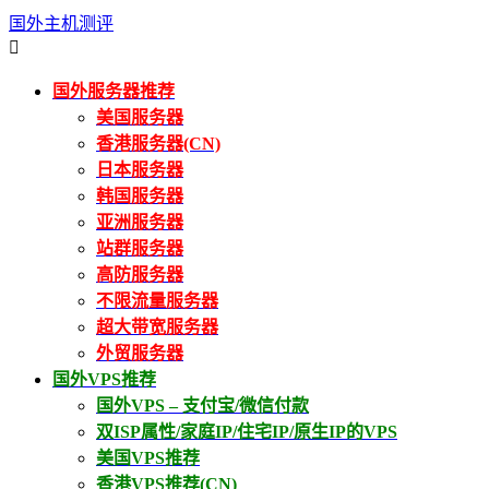
国外主机测评

国外服务器推荐
美国服务器
香港服务器(CN)
日本服务器
韩国服务器
亚洲服务器
站群服务器
高防服务器
不限流量服务器
超大带宽服务器
外贸服务器
国外VPS推荐
国外VPS – 支付宝/微信付款
双ISP属性/家庭IP/住宅IP/原生IP的VPS
美国VPS推荐
香港VPS推荐(CN)