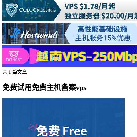
共 1 篇文章
免费试用免费主机备案vps