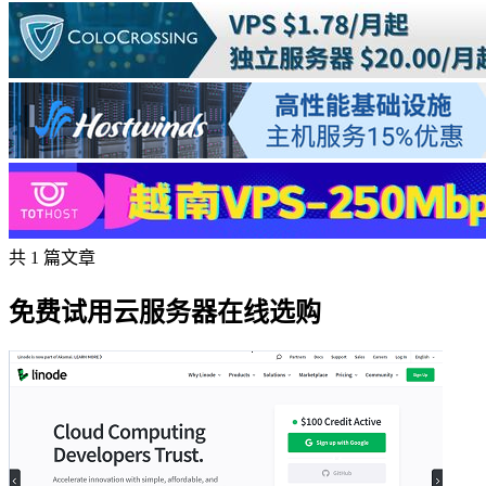
共 1 篇文章
免费试用云服务器在线选购