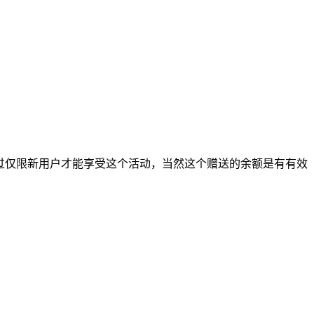
，不过仅限新用户才能享受这个活动，当然这个赠送的余额是有有效