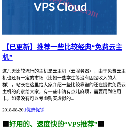
【已更新】推荐一些比较经典“免费云主
机”
这几天比较流行的主机是云主机（云服务器），由于免费云主
机也还有一定的市场（比如一些学生等没有固定收入的人
群），站长在这里给大家介绍一些比较靠谱的还在提供免费云
主机的商家给大家，有一些申请有点儿麻烦，需要用到信用
卡，如果没有可以考虑购买虚拟的...
2018-08-20

优惠促销
🟩
好用的、速度快的“VPS推荐”
🟩