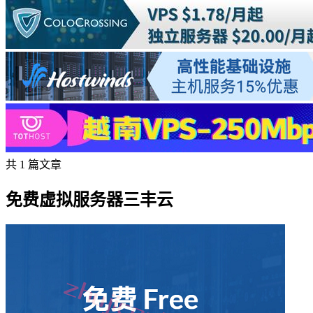
共 1 篇文章
免费虚拟服务器三丰云