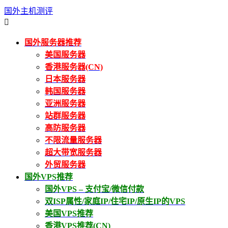
国外主机测评

国外服务器推荐
美国服务器
香港服务器(CN)
日本服务器
韩国服务器
亚洲服务器
站群服务器
高防服务器
不限流量服务器
超大带宽服务器
外贸服务器
国外VPS推荐
国外VPS – 支付宝/微信付款
双ISP属性/家庭IP/住宅IP/原生IP的VPS
美国VPS推荐
香港VPS推荐(CN)