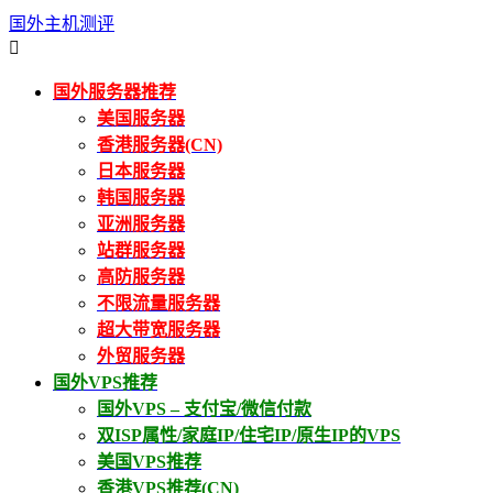
国外主机测评

国外服务器推荐
美国服务器
香港服务器(CN)
日本服务器
韩国服务器
亚洲服务器
站群服务器
高防服务器
不限流量服务器
超大带宽服务器
外贸服务器
国外VPS推荐
国外VPS – 支付宝/微信付款
双ISP属性/家庭IP/住宅IP/原生IP的VPS
美国VPS推荐
香港VPS推荐(CN)