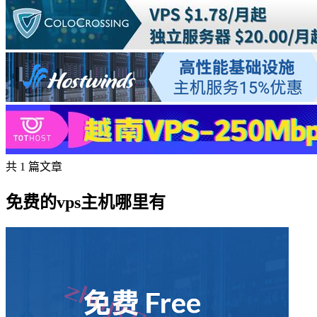
共 1 篇文章
免费的vps主机哪里有