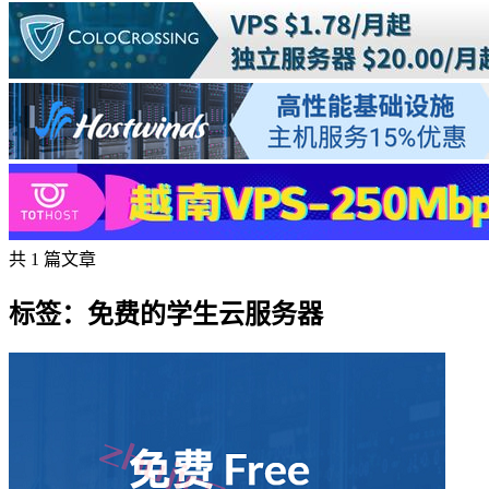
共 1 篇文章
标签：免费的学生云服务器