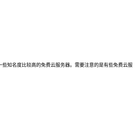
一些知名度比较高的免费云服务器。需要注意的是有些免费云服