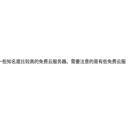
一些知名度比较高的免费云服务器。需要注意的是有些免费云服