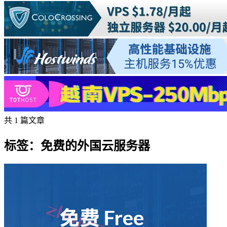
共 1 篇文章
标签：免费的外国云服务器